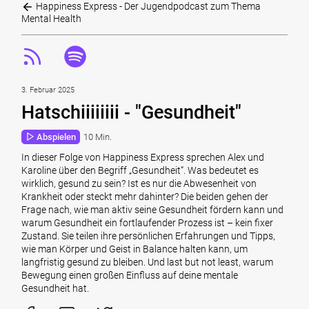
Happiness Express - Der Jugendpodcast zum Thema
Mental Health
3. Februar 2025
Hatschiiiiiiii - "Gesundheit"
Abspielen
10 Min.
In dieser Folge von Happiness Express sprechen Alex und
Karoline über den Begriff „Gesundheit“. Was bedeutet es
wirklich, gesund zu sein? Ist es nur die Abwesenheit von
Krankheit oder steckt mehr dahinter? Die beiden gehen der
Frage nach, wie man aktiv seine Gesundheit fördern kann und
warum Gesundheit ein fortlaufender Prozess ist – kein fixer
Zustand. Sie teilen ihre persönlichen Erfahrungen und Tipps,
wie man Körper und Geist in Balance halten kann, um
langfristig gesund zu bleiben. Und last but not least, warum
Bewegung einen großen Einfluss auf deine mentale
Gesundheit hat.