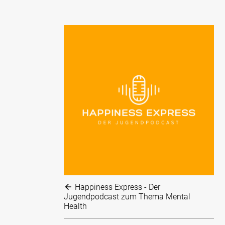
Happiness Express - Der
Jugendpodcast zum Thema Mental
Health